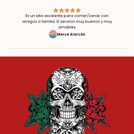
Es un sitio excelente para comer/cenar con
amigos o familia. El servicio muy buenos y muy
amables
Merce Alarcón