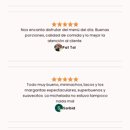
Nos encanta disfrutar del menú del día. Buenas
porciones, calidad de comida y lo mejor la
atención al cliente.
Pat Tol
Todo muy bueno, mininachos, tacos y los
margaritas espectaculares, superbuenos y
suavecitos. La michelada no estuvo tampoco
nada mal
Sorbid